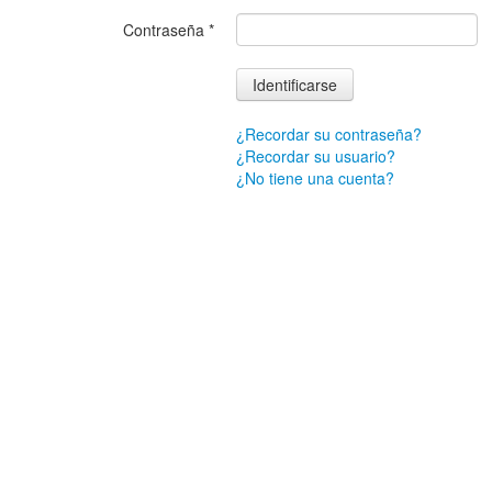
Contraseña
*
Identificarse
¿Recordar su contraseña?
¿Recordar su usuario?
¿No tiene una cuenta?