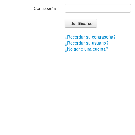
Contraseña
*
Identificarse
¿Recordar su contraseña?
¿Recordar su usuario?
¿No tiene una cuenta?