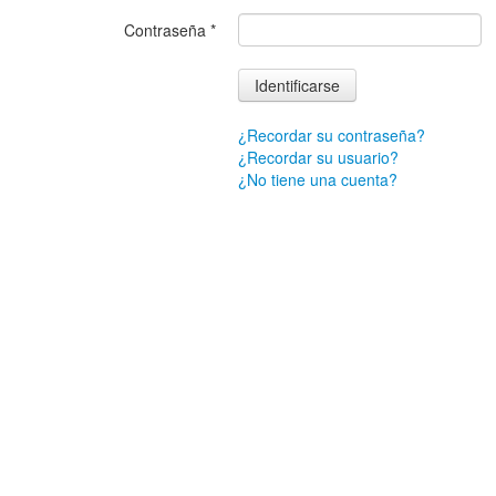
Contraseña
*
Identificarse
¿Recordar su contraseña?
¿Recordar su usuario?
¿No tiene una cuenta?