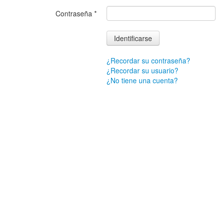
Contraseña
*
Identificarse
¿Recordar su contraseña?
¿Recordar su usuario?
¿No tiene una cuenta?