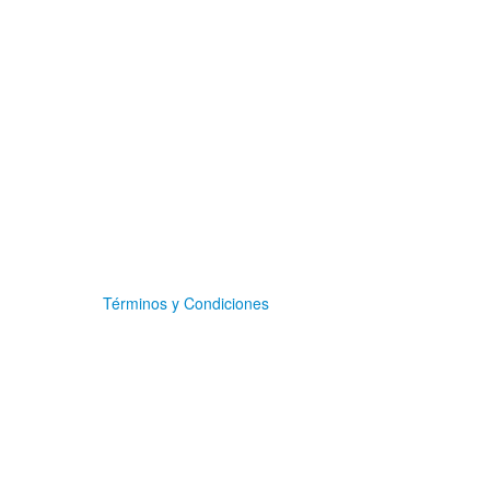
Términos y Condiciones