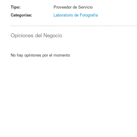
Tipo:
Proveedor de Servicio
Categorías:
Laboratorio de Fotografía
Opiniones del Negocio
No hay opiniones por el momento