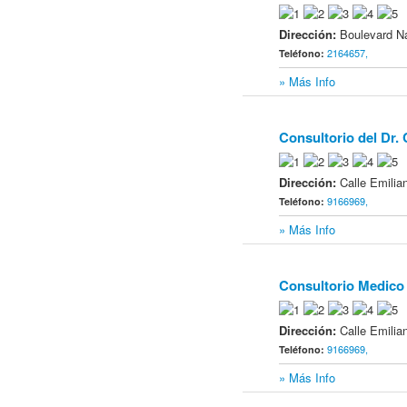
Dirección:
Boulevard Na
2164657,
Teléfono:
» Más Info
Consultorio del Dr
14
Dirección:
Calle Emilia
9166969,
Teléfono:
» Más Info
Consultorio Medico
15
Dirección:
Calle Emilia
9166969,
Teléfono:
» Más Info