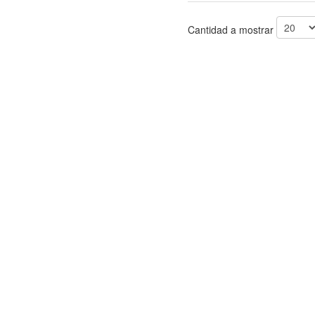
Cantidad a mostrar