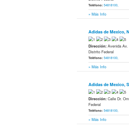
54818100,
Teléfono:
» Más Info
Adidas de Mexico, 
11
Dirección:
Avenida Av.
Distrito Federal
54818100,
Teléfono:
» Más Info
Adidas de Mexico, 
12
Dirección:
Calle Dr. Om
Federal
54818100,
Teléfono:
» Más Info